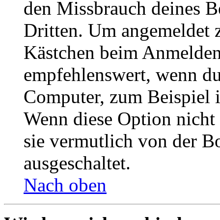
den Missbrauch deines B
Dritten. Um angemeldet z
Kästchen beim Anmelden 
empfehlenswert, wenn du 
Computer, zum Beispiel in
Wenn diese Option nicht 
sie vermutlich von der B
ausgeschaltet.
Nach oben