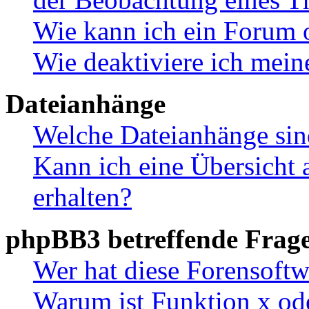
Wie kann ich ein Forum 
Wie deaktiviere ich mei
Dateianhänge
Welche Dateianhänge sin
Kann ich eine Übersicht 
erhalten?
phpBB3 betreffende Frag
Wer hat diese Forensoftw
Warum ist Funktion x ode