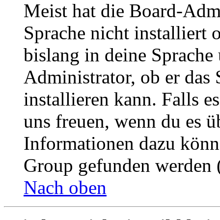
Meist hat die Board-Admi
Sprache nicht installier
bislang in deine Sprache 
Administrator, ob er das 
installieren kann. Falls e
uns freuen, wenn du es ü
Informationen dazu könn
Group gefunden werden (
Nach oben