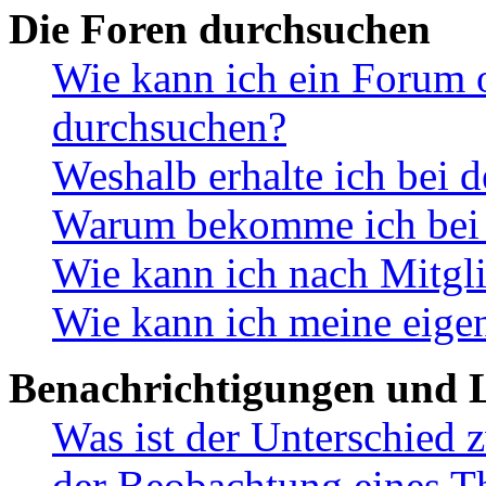
Die Foren durchsuchen
Wie kann ich ein Forum 
durchsuchen?
Weshalb erhalte ich bei 
Warum bekomme ich bei d
Wie kann ich nach Mitgl
Wie kann ich meine eige
Benachrichtigungen und L
Was ist der Unterschied
der Beobachtung eines 