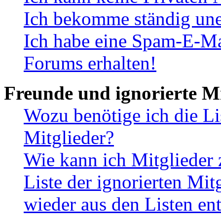
Ich bekomme ständig une
Ich habe eine Spam-E-Ma
Forums erhalten!
Freunde und ignorierte Mi
Wozu benötige ich die Li
Mitglieder?
Wie kann ich Mitglieder 
Liste der ignorierten Mit
wieder aus den Listen en