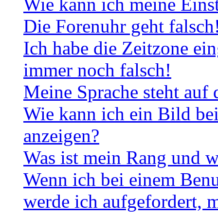
Wie kann ich meine Eins
Die Forenuhr geht falsch
Ich habe die Zeitzone ein
immer noch falsch!
Meine Sprache steht auf 
Wie kann ich ein Bild b
anzeigen?
Was ist mein Rang und w
Wenn ich bei einem Benut
werde ich aufgefordert, 