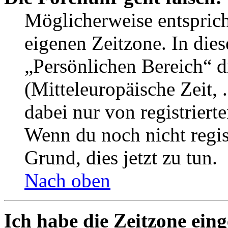
Möglicherweise entspricht
eigenen Zeitzone. In dies
„Persönlichen Bereich“ d
(Mitteleuropäische Zeit, 
dabei nur von registrier
Wenn du noch nicht registr
Grund, dies jetzt zu tun.
Nach oben
Ich habe die Zeitzone eing