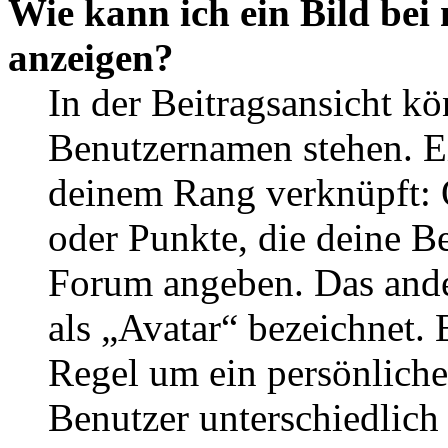
Wie kann ich ein Bild be
anzeigen?
In der Beitragsansicht k
Benutzernamen stehen. Ein
deinem Rang verknüpft: O
oder Punkte, die deine Be
Forum angeben. Das ander
als „Avatar“ bezeichnet. E
Regel um ein persönliche
Benutzer unterschiedlich