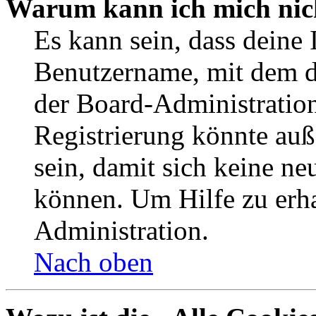
Warum kann ich mich nich
Es kann sein, dass deine 
Benutzername, mit dem d
der Board-Administration
Registrierung könnte auß
sein, damit sich keine n
können. Um Hilfe zu erha
Administration.
Nach oben