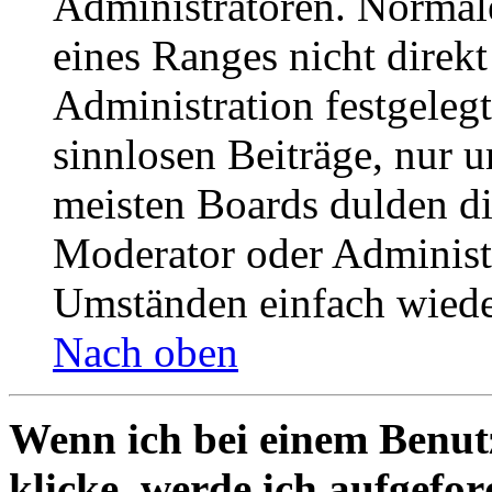
Administratoren. Normal
eines Ranges nicht direkt
Administration festgelegt
sinnlosen Beiträge, nur
meisten Boards dulden di
Moderator oder Administ
Umständen einfach wiede
Nach oben
Wenn ich bei einem Benut
klicke, werde ich aufgefo