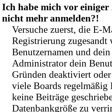
Ich habe mich vor einiger 
nicht mehr anmelden?!
Versuche zuerst, die E-Ma
Registrierung zugesandt
Benutzernamen und dein P
Administrator dein Benut
Gründen deaktiviert oder
viele Boards regelmäßig B
keine Beiträge geschrieb
Datenbankgröße zu verrin