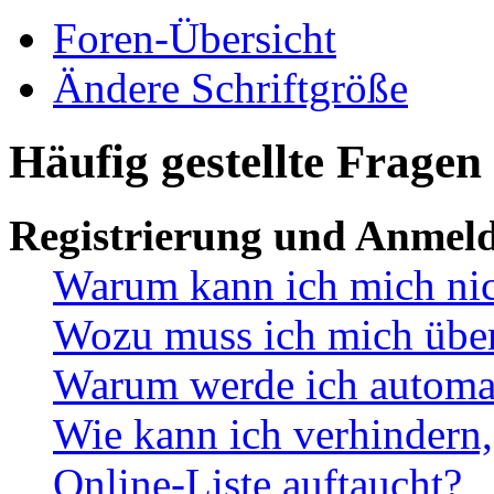
Foren-Übersicht
Ändere Schriftgröße
Häufig gestellte Fragen
Registrierung und Anmel
Warum kann ich mich ni
Wozu muss ich mich überh
Warum werde ich automa
Wie kann ich verhindern,
Online-Liste auftaucht?