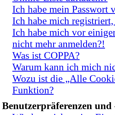
Ich habe mein Passwort v
Ich habe mich registriert
Ich habe mich vor einiger
nicht mehr anmelden?!
Was ist COPPA?
Warum kann ich mich nich
Wozu ist die „Alle Cooki
Funktion?
Benutzerpräferenzen und 