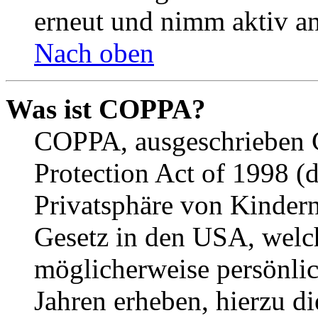
erneut und nimm aktiv an
Nach oben
Was ist COPPA?
COPPA, ausgeschrieben C
Protection Act of 1998 (
Privatsphäre von Kindern
Gesetz in den USA, welche
möglicherweise persönli
Jahren erheben, hierzu d