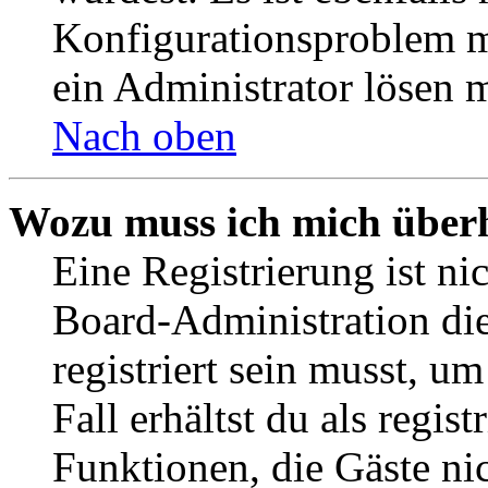
Konfigurationsproblem mi
ein Administrator lösen 
Nach oben
Wozu muss ich mich überh
Eine Registrierung ist n
Board-Administration die
registriert sein musst, u
Fall erhältst du als regist
Funktionen, die Gäste ni