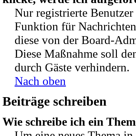
Nur registrierte Benutzer
Funktion für Nachrichten
diese von der Board-Admi
Diese Maßnahme soll den
durch Gäste verhindern.
Nach oben
Beiträge schreiben
Wie schreibe ich ein The
Um eine neues Thema in 