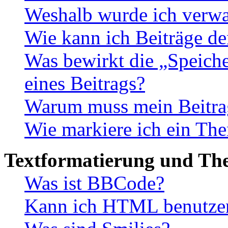
Weshalb wurde ich verwa
Wie kann ich Beiträge d
Was bewirkt die „Speiche
eines Beitrags?
Warum muss mein Beitrag
Wie markiere ich ein The
Textformatierung und Th
Was ist BBCode?
Kann ich HTML benutze