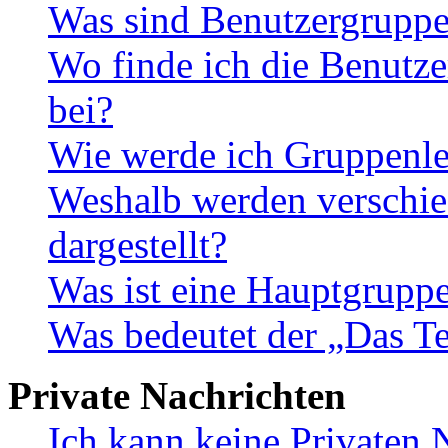
Was sind Benutzergrupp
Wo finde ich die Benutze
bei?
Wie werde ich Gruppenle
Weshalb werden verschie
dargestellt?
Was ist eine Hauptgrupp
Was bedeutet der „Das Te
Private Nachrichten
Ich kann keine Privaten 