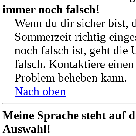
immer noch falsch!
Wenn du dir sicher bist, 
Sommerzeit richtig einges
noch falsch ist, geht die
falsch. Kontaktiere einen
Problem beheben kann.
Nach oben
Meine Sprache steht auf d
Auswahl!