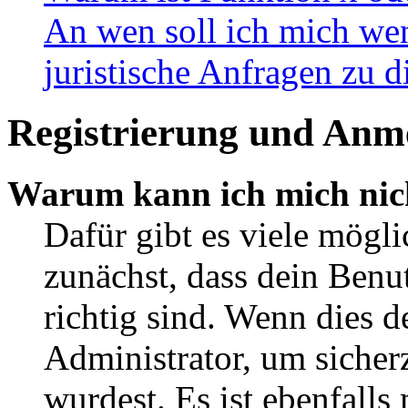
An wen soll ich mich wen
juristische Anfragen zu 
Registrierung und Anm
Warum kann ich mich nic
Dafür gibt es viele mögl
zunächst, dass dein Ben
richtig sind. Wenn dies d
Administrator, um sicher
wurdest. Es ist ebenfalls