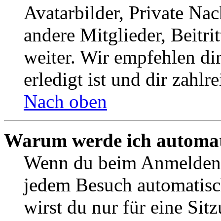
Avatarbilder, Private Na
andere Mitglieder, Beitr
weiter. Wir empfehlen di
erledigt ist und dir zahlre
Nach oben
Warum werde ich automat
Wenn du beim Anmelden 
jedem Besuch automatisc
wirst du nur für eine Sit