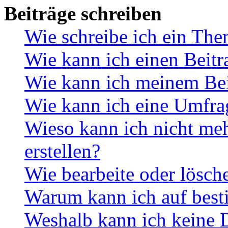
Beiträge schreiben
Wie schreibe ich ein Th
Wie kann ich einen Beitr
Wie kann ich meinem Bei
Wie kann ich eine Umfrag
Wieso kann ich nicht me
erstellen?
Wie bearbeite oder lösch
Warum kann ich auf best
Weshalb kann ich keine 