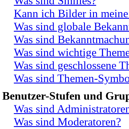
Was sind Smilies?
Kann ich Bilder in meine
Was sind globale Bekan
Was sind Bekanntmachu
Was sind wichtige Them
Was sind geschlossene 
Was sind Themen-Symbo
Benutzer-Stufen und Gru
Was sind Administratore
Was sind Moderatoren?