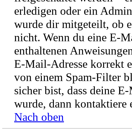
erledigen oder ein Admini
wurde dir mitgeteilt, ob 
nicht. Wenn du eine E-Mai
enthaltenen Anweisungen
E-Mail-Adresse korrekt e
von einem Spam-Filter b
sicher bist, dass deine 
wurde, dann kontaktiere 
Nach oben