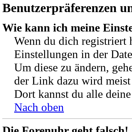
Benutzerpräferenzen un
Wie kann ich meine Einst
Wenn du dich registriert 
Einstellungen in der Dat
Um diese zu ändern, gehe
der Link dazu wird meist 
Dort kannst du alle deine
Nach oben
Die Forenuhr geht falsch!