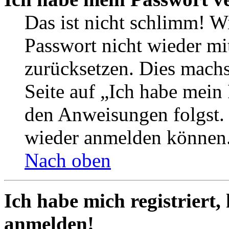
Das ist nicht schlimm! Wi
Passwort nicht wieder mit
zurücksetzen. Dies mach
Seite auf „Ich habe mein
den Anweisungen folgst. S
wieder anmelden können
Nach oben
Ich habe mich registriert,
anmelden!