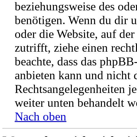
beziehungsweise des oder
benötigen. Wenn du dir un
oder die Website, auf der 
zutrifft, ziehe einen rech
beachte, dass das phpBB
anbieten kann und nicht d
Rechtsangelegenheiten jeg
weiter unten behandelt w
Nach oben