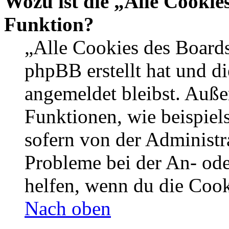
Wozu ist die „Alle Cookie
Funktion?
„Alle Cookies des Boards
phpBB erstellt hat und d
angemeldet bleibst. Auße
Funktionen, wie beispiel
sofern von der Administr
Probleme bei der An- od
helfen, wenn du die Cook
Nach oben