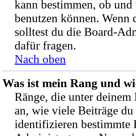
kann bestimmen, ob und 
benutzen können. Wenn du
solltest du die Board-Ad
dafür fragen.
Nach oben
Was ist mein Rang und wi
Ränge, die unter deinem
an, wie viele Beiträge du 
identifizieren bestimmte