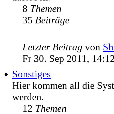
8
Themen
35
Beiträge
Letzter Beitrag
von
Sh
Fr 30. Sep 2011, 14:1
Sonstiges
Hier kommen all die Syst
werden.
12
Themen