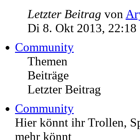
Letzter Beitrag
von
Ar
Di 8. Okt 2013, 22:18
Community
Themen
Beiträge
Letzter Beitrag
Community
Hier könnt ihr Trollen, 
mehr könnt