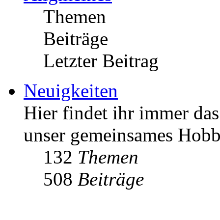
Themen
Beiträge
Letzter Beitrag
Neuigkeiten
Hier findet ihr immer da
unser gemeinsames Hob
132
Themen
508
Beiträge