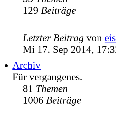
129
Beiträge
Letzter Beitrag
von
ei
Mi 17. Sep 2014, 17:3
Archiv
Für vergangenes.
81
Themen
1006
Beiträge