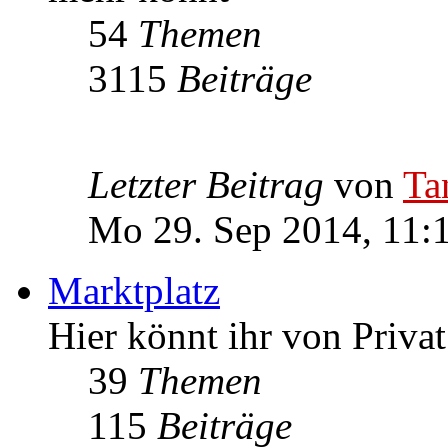
54
Themen
3115
Beiträge
Letzter Beitrag
von
Ta
Mo 29. Sep 2014, 11:
Marktplatz
Hier könnt ihr von Priva
39
Themen
115
Beiträge