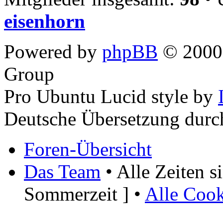
eisenhorn
Powered by
phpBB
© 2000,
Group
Pro Ubuntu Lucid style by
Deutsche Übersetzung dur
Foren-Übersicht
Das Team
• Alle Zeiten 
Sommerzeit ] •
Alle Cook