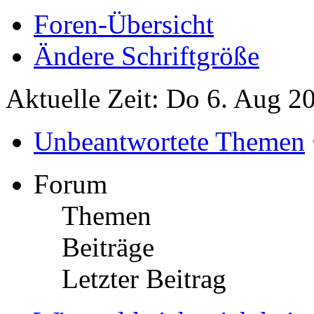
Foren-Übersicht
Ändere Schriftgröße
Aktuelle Zeit: Do 6. Aug 2
Unbeantwortete Themen
Forum
Themen
Beiträge
Letzter Beitrag