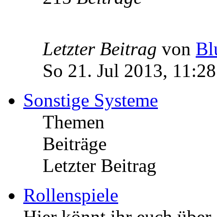
Letzter Beitrag
von
Bl
So 21. Jul 2013, 11:28
Sonstige Systeme
Themen
Beiträge
Letzter Beitrag
Rollenspiele
Hier könnt ihr euch über