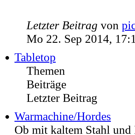
Letzter Beitrag
von
pi
Mo 22. Sep 2014, 17:
Tabletop
Themen
Beiträge
Letzter Beitrag
Warmachine/Hordes
Ob mit kaltem Stahl und