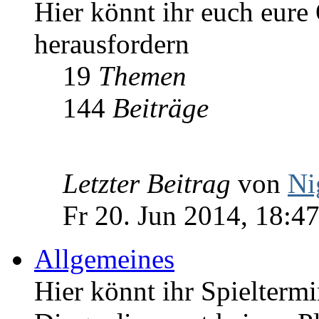
Hier könnt ihr euch eure
herausfordern
19
Themen
144
Beiträge
Letzter Beitrag
von
Ni
Fr 20. Jun 2014, 18:4
Allgemeines
Hier könnt ihr Spieltermi