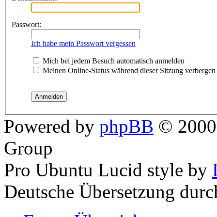
Passwort:
Ich habe mein Passwort vergessen
Mich bei jedem Besuch automatisch anmelden
Meinen Online-Status während dieser Sitzung verbergen
Powered by
phpBB
© 2000,
Group
Pro Ubuntu Lucid style by
Deutsche Übersetzung dur