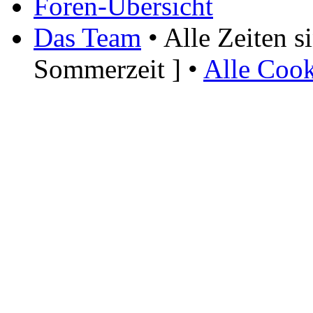
Foren-Übersicht
Das Team
• Alle Zeiten 
Sommerzeit ] •
Alle Cook