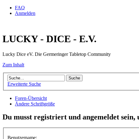
FAQ
Anmelden
LUCKY - DICE - E.V.
Lucky Dice eV. Die Germeringer Tabletop Community
Zum Inhalt
Erweiterte Suche
Foren-Übersicht
Ändere Schriftgröße
Du musst registriert und angemeldet sein,
Benutzername: