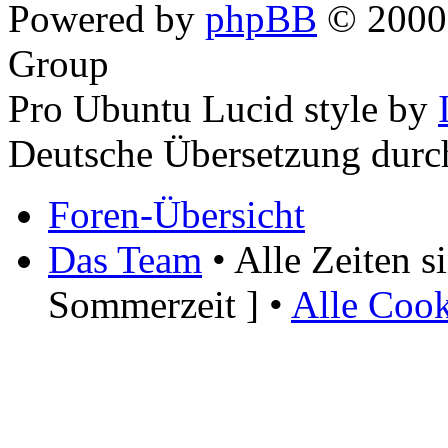
Powered by
phpBB
© 2000,
Group
Pro Ubuntu Lucid style by
Deutsche Übersetzung dur
Foren-Übersicht
Das Team
• Alle Zeiten 
Sommerzeit ] •
Alle Cook