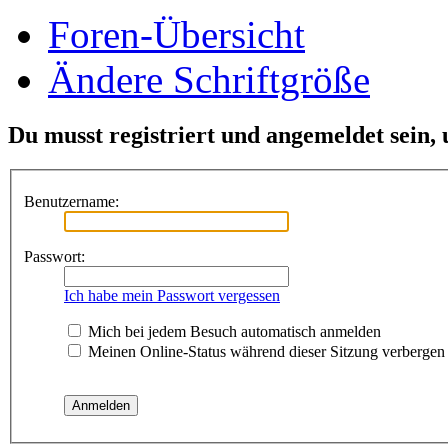
Foren-Übersicht
Ändere Schriftgröße
Du musst registriert und angemeldet sein,
Benutzername:
Passwort:
Ich habe mein Passwort vergessen
Mich bei jedem Besuch automatisch anmelden
Meinen Online-Status während dieser Sitzung verbergen