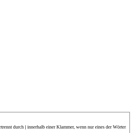
etrennt durch
|
innerhalb einer Klammer, wenn nur eines der Wörter