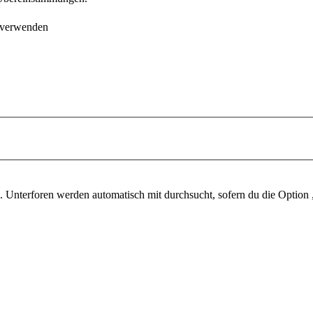
 verwenden
 Unterforen werden automatisch mit durchsucht, sofern du die Option 