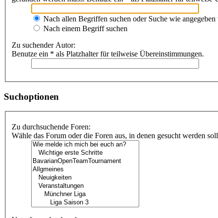
Nach allen Begriffen suchen oder Suche wie angegeben
Nach einem Begriff suchen
Zu suchender Autor:
Benutze ein * als Platzhalter für teilweise Übereinstimmungen.
Suchoptionen
Zu durchsuchende Foren:
Wähle das Forum oder die Foren aus, in denen gesucht werden soll.