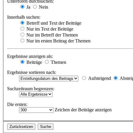
Unterforen durchsuchen:
Ja
Nein
Innerhalb suchen:
Betreff und Text der Beiträge
Nur im Text der Beiträge
Nur im Betreff der Themen
Nur im ersten Beitrag der Themen
Ergebnisse anzeigen als:
Beiträge
Themen
Ergebnisse sortieren nach:
Aufsteigend
Abstei
Suchzeitraum begrenzen:
Die ersten:
Zeichen der Beiträge anzeigen