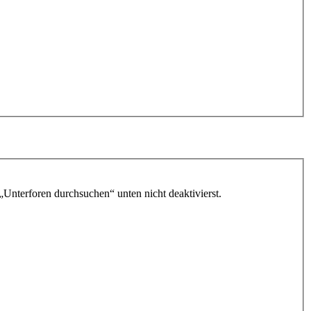
„Unterforen durchsuchen“ unten nicht deaktivierst.