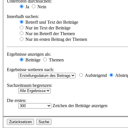
Unterforen durchsuchen:
Ja
Nein
Innerhalb suchen:
Betreff und Text der Beiträge
Nur im Text der Beiträge
Nur im Betreff der Themen
Nur im ersten Beitrag der Themen
Ergebnisse anzeigen als:
Beiträge
Themen
Ergebnisse sortieren nach:
Aufsteigend
Abstei
Suchzeitraum begrenzen:
Die ersten:
Zeichen der Beiträge anzeigen