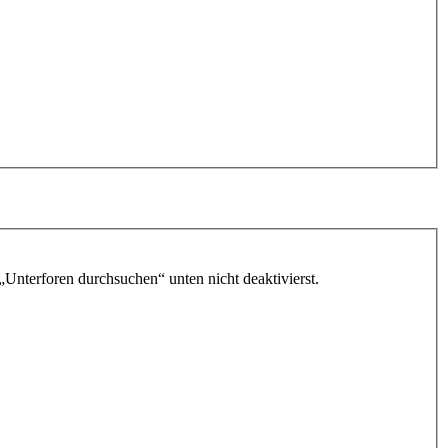
„Unterforen durchsuchen“ unten nicht deaktivierst.