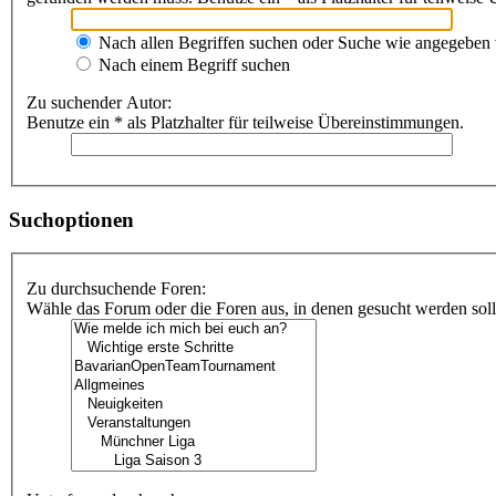
Nach allen Begriffen suchen oder Suche wie angegeben
Nach einem Begriff suchen
Zu suchender Autor:
Benutze ein * als Platzhalter für teilweise Übereinstimmungen.
Suchoptionen
Zu durchsuchende Foren:
Wähle das Forum oder die Foren aus, in denen gesucht werden soll.