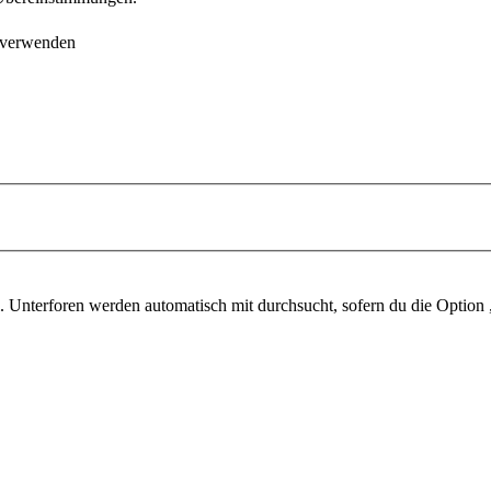
 verwenden
 Unterforen werden automatisch mit durchsucht, sofern du die Option 