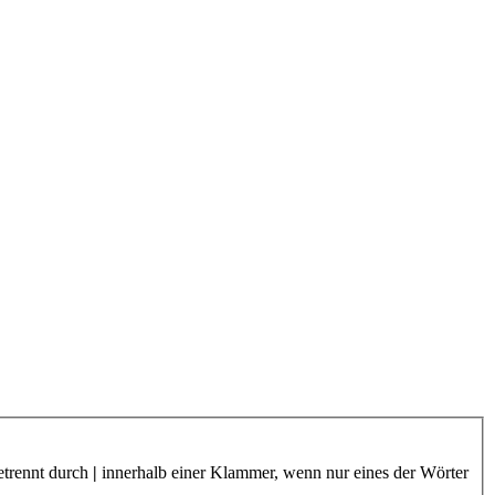
etrennt durch
|
innerhalb einer Klammer, wenn nur eines der Wörter