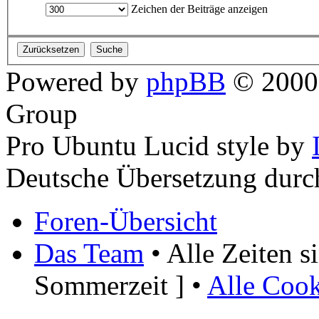
Zeichen der Beiträge anzeigen
Powered by
phpBB
© 2000,
Group
Pro Ubuntu Lucid style by
Deutsche Übersetzung dur
Foren-Übersicht
Das Team
• Alle Zeiten 
Sommerzeit ] •
Alle Cook