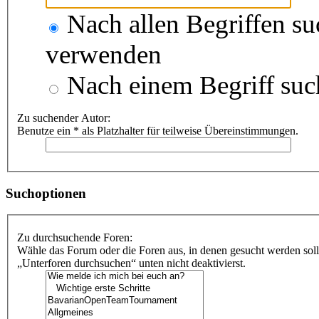
Nach allen Begriffen s
verwenden
Nach einem Begriff suc
Zu suchender Autor:
Benutze ein * als Platzhalter für teilweise Übereinstimmungen.
Suchoptionen
Zu durchsuchende Foren:
Wähle das Forum oder die Foren aus, in denen gesucht werden soll
„Unterforen durchsuchen“ unten nicht deaktivierst.