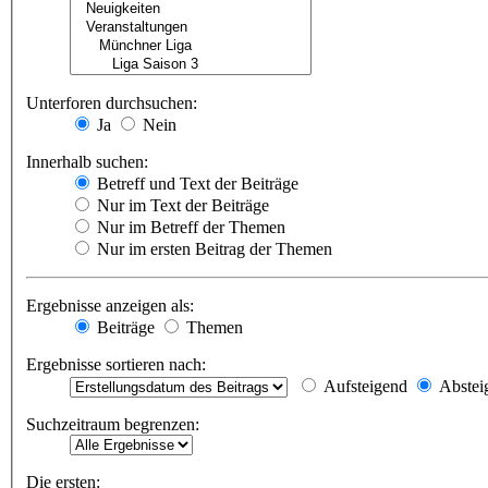
Unterforen durchsuchen:
Ja
Nein
Innerhalb suchen:
Betreff und Text der Beiträge
Nur im Text der Beiträge
Nur im Betreff der Themen
Nur im ersten Beitrag der Themen
Ergebnisse anzeigen als:
Beiträge
Themen
Ergebnisse sortieren nach:
Aufsteigend
Abstei
Suchzeitraum begrenzen:
Die ersten: