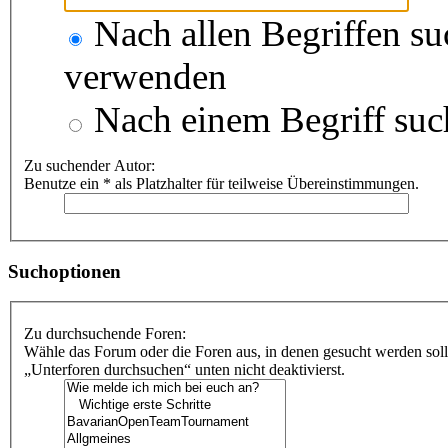
Nach allen Begriffen s
verwenden
Nach einem Begriff suc
Zu suchender Autor:
Benutze ein * als Platzhalter für teilweise Übereinstimmungen.
Suchoptionen
Zu durchsuchende Foren:
Wähle das Forum oder die Foren aus, in denen gesucht werden soll
„Unterforen durchsuchen“ unten nicht deaktivierst.