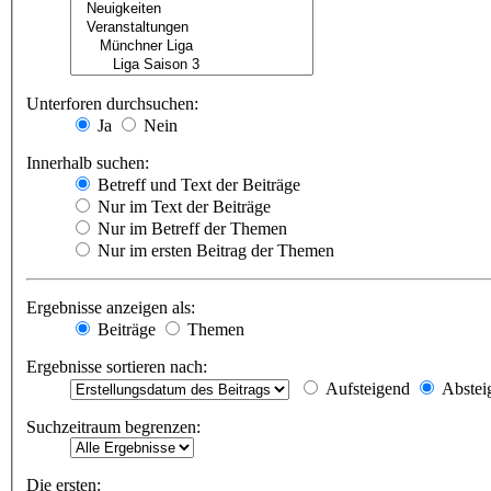
Unterforen durchsuchen:
Ja
Nein
Innerhalb suchen:
Betreff und Text der Beiträge
Nur im Text der Beiträge
Nur im Betreff der Themen
Nur im ersten Beitrag der Themen
Ergebnisse anzeigen als:
Beiträge
Themen
Ergebnisse sortieren nach:
Aufsteigend
Abstei
Suchzeitraum begrenzen:
Die ersten: