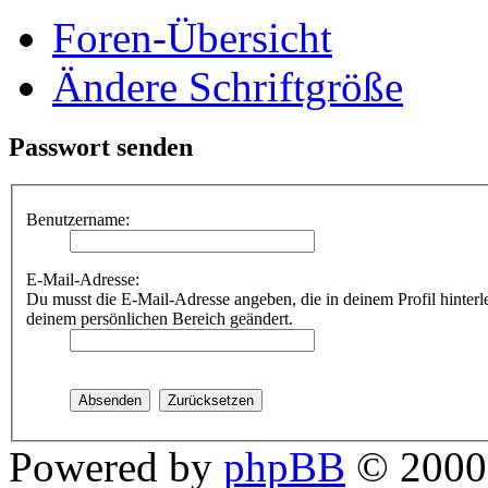
Foren-Übersicht
Ändere Schriftgröße
Passwort senden
Benutzername:
E-Mail-Adresse:
Du musst die E-Mail-Adresse angeben, die in deinem Profil hinterle
deinem persönlichen Bereich geändert.
Powered by
phpBB
© 2000,