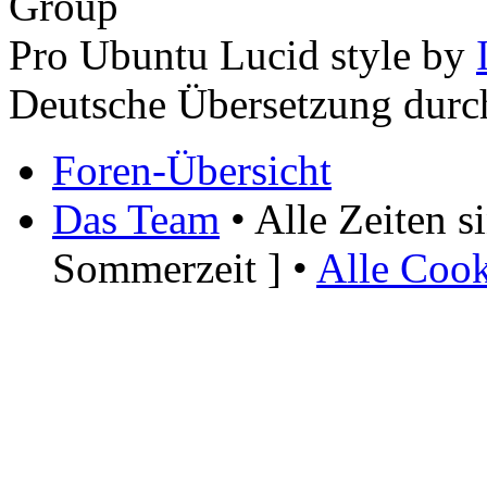
Group
Pro Ubuntu Lucid style by
Deutsche Übersetzung dur
Foren-Übersicht
Das Team
• Alle Zeiten 
Sommerzeit ] •
Alle Cook