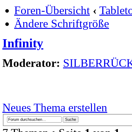
Foren-Übersicht
‹
Tablet
Ändere Schriftgröße
Infinity
Moderator:
SILBERRÜC
Neues Thema erstellen