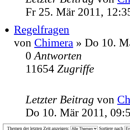
Fr 25. Mär 2011, 12:3
Regelfragen
von
Chimera
» Do 10. Mä
0
Antworten
11654
Zugriffe
Letzter Beitrag
von
Ch
Do 10. Mär 2011, 09:
Themen der letzten Zeit anzeigen:
Sortiere nach