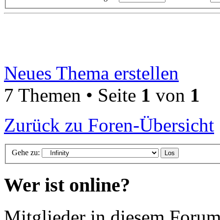
Neues Thema erstellen
7 Themen • Seite
1
von
1
Zurück zu Foren-Übersicht
Gehe zu:
Wer ist online?
Mitglieder in diesem Forum