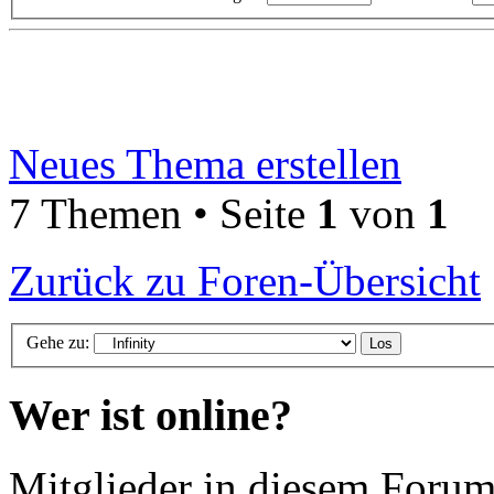
Neues Thema erstellen
7 Themen • Seite
1
von
1
Zurück zu Foren-Übersicht
Gehe zu:
Wer ist online?
Mitglieder in diesem Forum