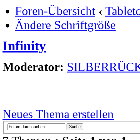
Foren-Übersicht
‹
Tablet
Ändere Schriftgröße
Infinity
Moderator:
SILBERRÜC
Neues Thema erstellen