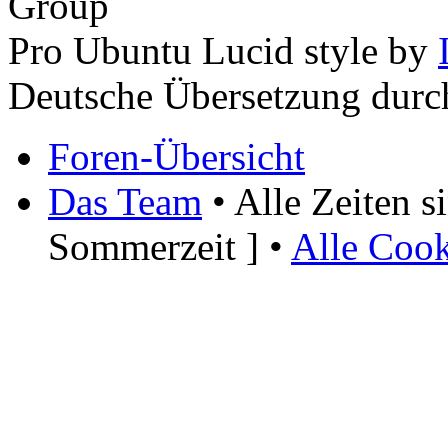
Group
Pro Ubuntu Lucid style by
Deutsche Übersetzung dur
Foren-Übersicht
Das Team
• Alle Zeiten 
Sommerzeit ] •
Alle Cook