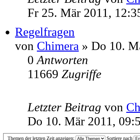
Fr 25. Mär 2011, 12:3
Regelfragen
von
Chimera
» Do 10. Mä
0
Antworten
11669
Zugriffe
Letzter Beitrag
von
Ch
Do 10. Mär 2011, 09:
Themen der letzten Zeit anzeigen:
Sortiere nach