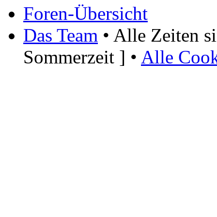
Foren-Übersicht
Das Team
• Alle Zeiten 
Sommerzeit ] •
Alle Cook