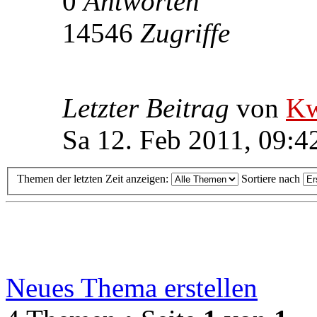
0
Antworten
14546
Zugriffe
Letzter Beitrag
von
Kw
Sa 12. Feb 2011, 09:4
Themen der letzten Zeit anzeigen:
Sortiere nach
Neues Thema erstellen