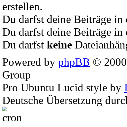
erstellen.
Du darfst deine Beiträge i
Du darfst deine Beiträge i
Du darfst
keine
Dateianhäng
Powered by
phpBB
© 2000,
Group
Pro Ubuntu Lucid style by
Deutsche Übersetzung dur