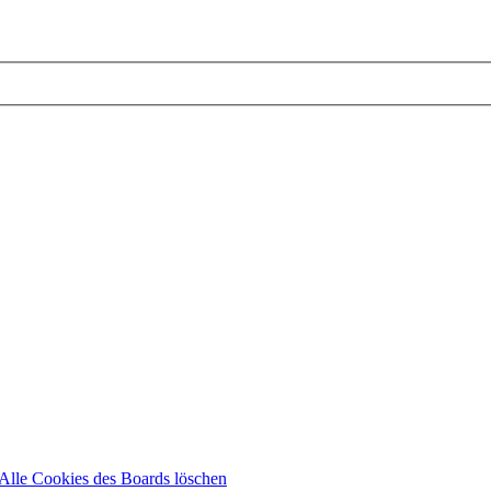
Alle Cookies des Boards löschen