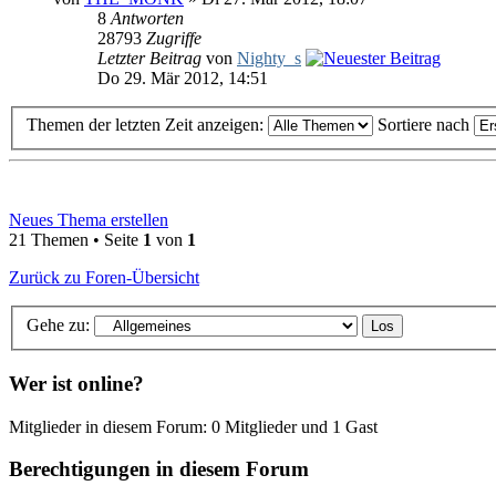
8
Antworten
28793
Zugriffe
Letzter Beitrag
von
Nighty_s
Do 29. Mär 2012, 14:51
Themen der letzten Zeit anzeigen:
Sortiere nach
Neues Thema erstellen
21 Themen • Seite
1
von
1
Zurück zu Foren-Übersicht
Gehe zu:
Wer ist online?
Mitglieder in diesem Forum: 0 Mitglieder und 1 Gast
Berechtigungen in diesem Forum