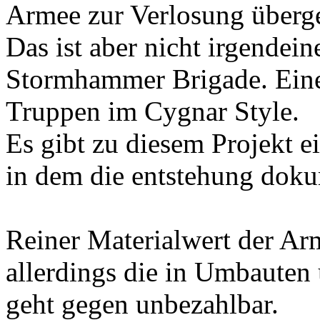
Armee zur Verlosung überg
Das ist aber nicht irgendei
Stormhammer Brigade. Ein
Truppen im Cygnar Style.
Es gibt zu diesem Projekt 
in dem die entstehung doku
Reiner Materialwert der Arm
allerdings die in Umbaute
geht gegen unbezahlbar.