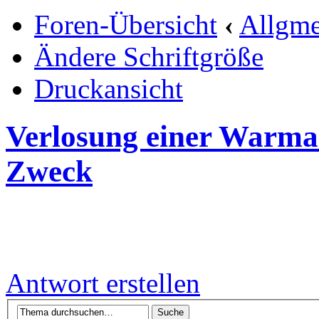
Foren-Übersicht
‹
Allgme
Ändere Schriftgröße
Druckansicht
Verlosung einer Warma
Zweck
Antwort erstellen