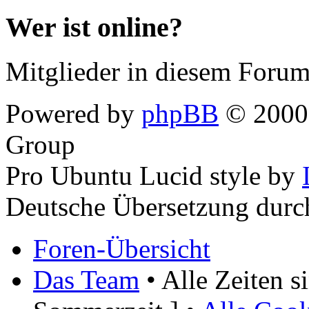
Wer ist online?
Mitglieder in diesem Forum
Powered by
phpBB
© 2000,
Group
Pro Ubuntu Lucid style by
Deutsche Übersetzung dur
Foren-Übersicht
Das Team
• Alle Zeiten 