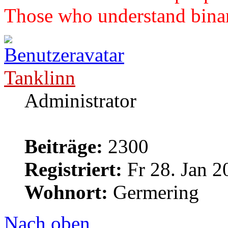
Those who understand binary
Tanklinn
Administrator
Beiträge:
2300
Registriert:
Fr 28. Jan 2
Wohnort:
Germering
Nach oben