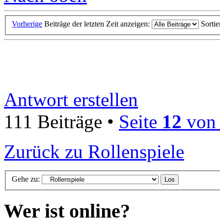
Vorherige
Beiträge der letzten Zeit anzeigen:
Sorti
Antwort erstellen
111 Beiträge •
Seite
12
vo
Zurück zu Rollenspiele
Gehe zu:
Wer ist online?