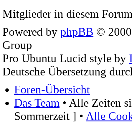
Mitglieder in diesem Forum
Powered by
phpBB
© 2000,
Group
Pro Ubuntu Lucid style by
Deutsche Übersetzung dur
Foren-Übersicht
Das Team
• Alle Zeiten 
Sommerzeit ] •
Alle Cook