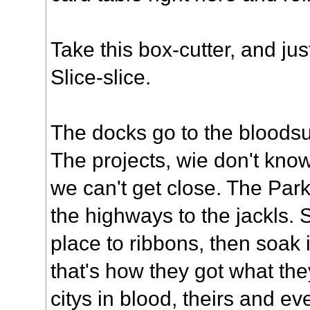
Take this box-cutter, and just
Slice-slice.
The docks go to the bloodsu
The projects, wie don't kn
we can't get close. The Park
the highways to the jackls. S
place to ribbons, then soak 
that's how they got what the
citys in blood, theirs and ev