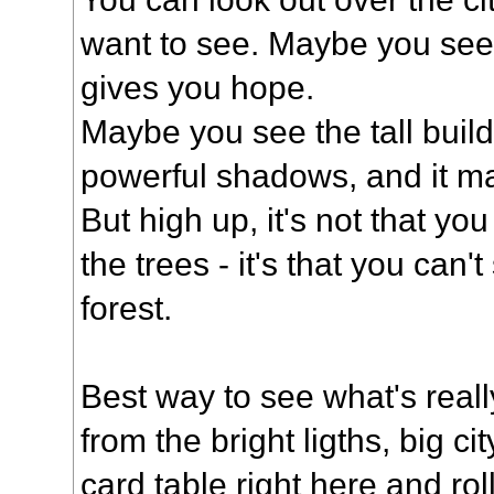
want to see. Maybe you see t
gives you hope.
Maybe you see the tall build
powerful shadows, and it ma
But high up, it's not that you
the trees - it's that you can't
forest.
Best way to see what's real
from the bright ligths, big ci
card table right here and rol