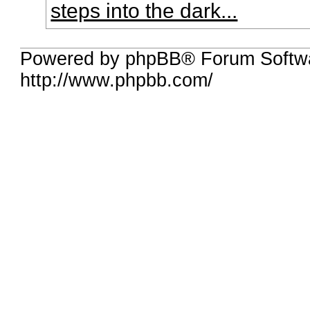
steps into the dark...
Powered by phpBB® Forum Softw
http://www.phpbb.com/