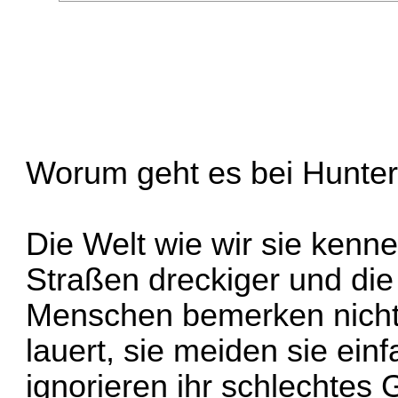
Worum geht es bei Hunte
Die Welt wie wir sie kenne
Straßen dreckiger und die 
Menschen bemerken nicht 
lauert, sie meiden sie ein
ignorieren ihr schlechtes 