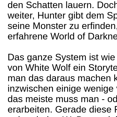
den Schatten lauern. Doch
weiter, Hunter gibt dem Spi
seine Monster zu erfinden
erfahrene World of Darkne
Das ganze System ist wie 
von White Wolf ein Storyt
man das daraus machen ka
inzwischen einige wenige 
das meiste muss man - od
erarbeiten. Gerade diese 