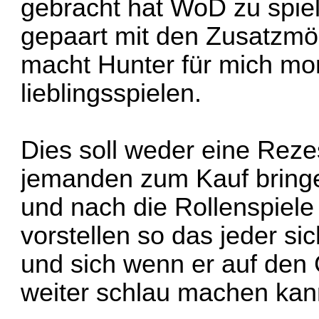
gebracht hat WoD zu spiel
gepaart mit den Zusatzmög
macht Hunter für mich m
lieblingsspielen.
Dies soll weder eine Rezes
jemanden zum Kauf bringe
und nach die Rollenspiele d
vorstellen so das jeder sic
und sich wenn er auf de
weiter schlau machen kan