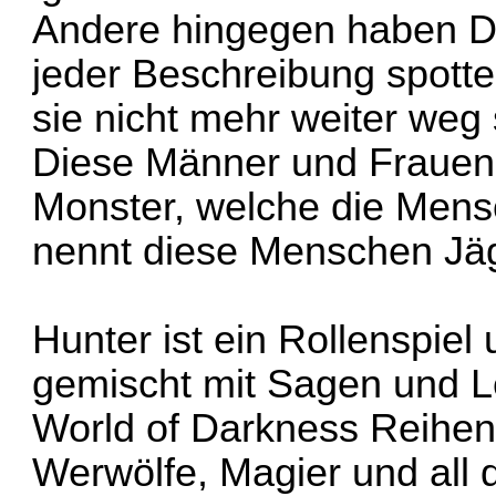
Andere hingegen haben Di
jeder Beschreibung spott
sie nicht mehr weiter we
Diese Männer und Frauen
Monster, welche die Mens
nennt diese Menschen Jäg
Hunter ist ein Rollenspiel
gemischt mit Sagen und 
World of Darkness Reihen
Werwölfe, Magier und all 