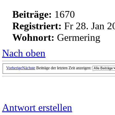
Beiträge:
1670
Registriert:
Fr 28. Jan 2
Wohnort:
Germering
Nach oben
Vorherige
Nächste
Beiträge der letzten Zeit anzeigen:
Antwort erstellen