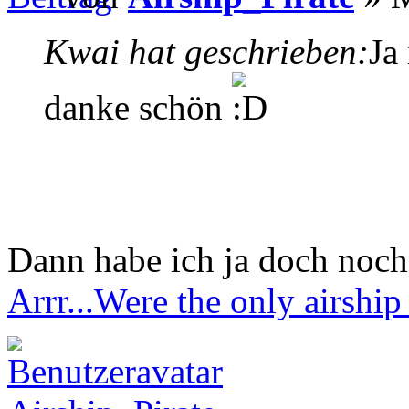
Kwai hat geschrieben:
Ja
danke schön
Dann habe ich ja doch noch
Arrr...Were the only airship 