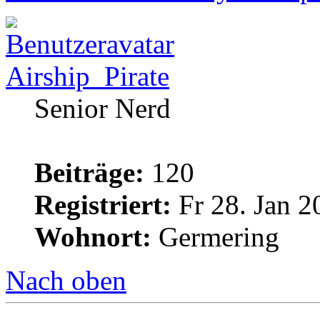
Airship_Pirate
Senior Nerd
Beiträge:
120
Registriert:
Fr 28. Jan 2
Wohnort:
Germering
Nach oben