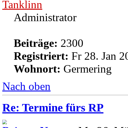
Tanklinn
Administrator
Beiträge:
2300
Registriert:
Fr 28. Jan 2
Wohnort:
Germering
Nach oben
Re: Termine fürs RP