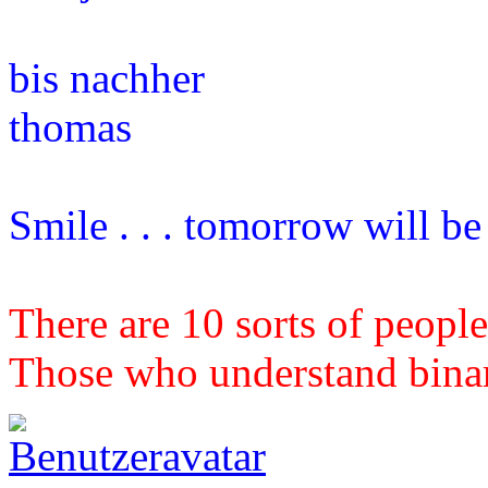
bis nachher
thomas
Smile . . . tomorrow will b
There are 10 sorts of people
Those who understand binary