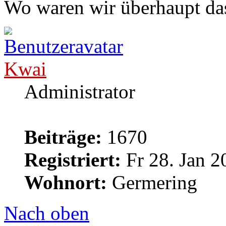
Wo waren wir überhaupt das
Kwai
Administrator
Beiträge:
1670
Registriert:
Fr 28. Jan 2
Wohnort:
Germering
Nach oben