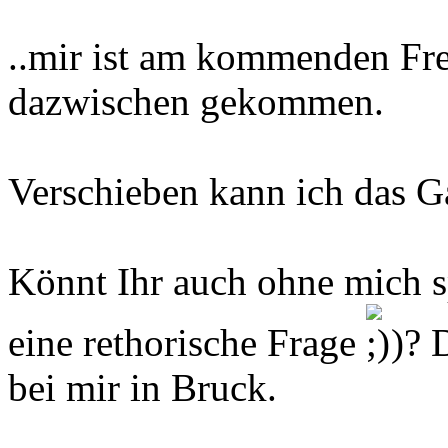
..mir ist am kommenden Frei
dazwischen gekommen.
Verschieben kann ich das Ga
Könnt Ihr auch ohne mich sp
eine rethorische Frage
)? 
bei mir in Bruck.