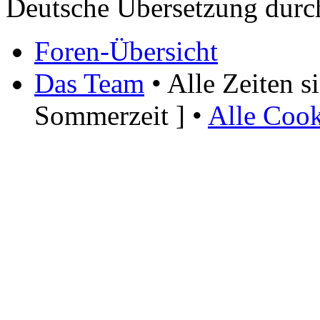
Deutsche Übersetzung dur
Foren-Übersicht
Das Team
• Alle Zeiten 
Sommerzeit ] •
Alle Cook